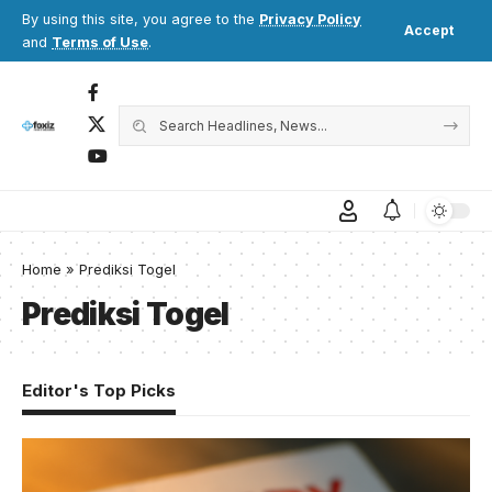
By using this site, you agree to the
Privacy Policy
Accept
and
Terms of Use
.
Home
»
Prediksi Togel
Prediksi Togel
Editor's Top Picks