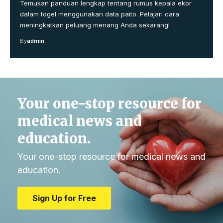
Temukan panduan lengkap tentang rumus kepala ekor
dalam togel menggunakan data paito. Pelajari cara
meningkatkan peluang menang Anda sekarang!
By
admin
Your one-stop resource for
medical news and
education.
Your one-stop resource for medical news and
education.
Sign Up for Free