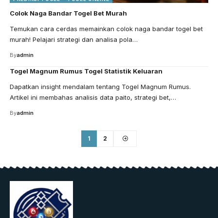
Colok Naga Bandar Togel Bet Murah
Temukan cara cerdas memainkan colok naga bandar togel bet
murah! Pelajari strategi dan analisa pola…
By
admin
Togel Magnum Rumus Togel Statistik Keluaran
Dapatkan insight mendalam tentang Togel Magnum Rumus.
Artikel ini membahas analisis data paito, strategi bet,…
By
admin
1
2