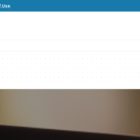
f Use
.