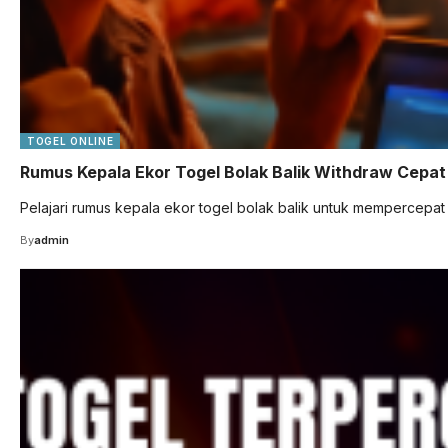
TOGEL ONLINE
Rumus Kepala Ekor Togel Bolak Balik Withdraw Cepat
Pelajari rumus kepala ekor togel bolak balik untuk mempercep
By
admin