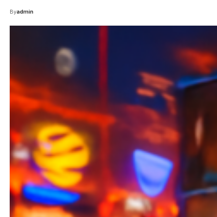
By
admin