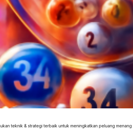
emukan teknik & strategi terbaik untuk meningkatkan peluang menang