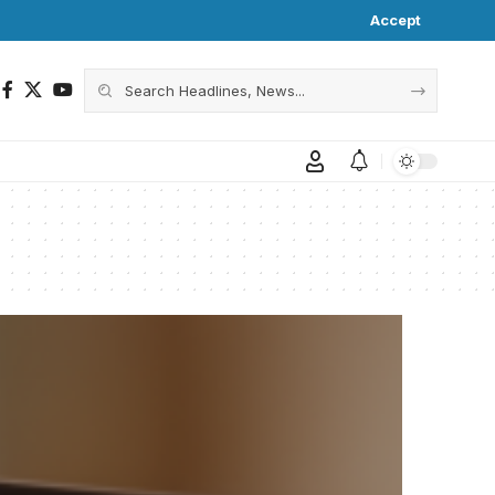
Accept