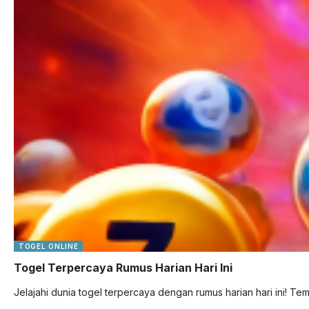
TOGEL ONLINE
Togel Terpercaya Rumus Harian Hari Ini
Jelajahi dunia togel terpercaya dengan rumus harian hari ini! T